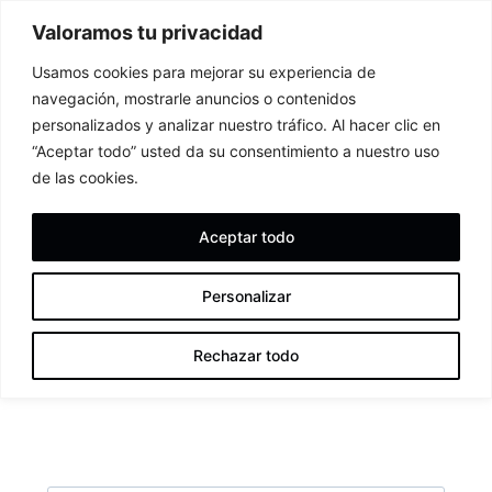
Valoramos tu privacidad
Usamos cookies para mejorar su experiencia de
navegación, mostrarle anuncios o contenidos
personalizados y analizar nuestro tráfico. Al hacer clic en
“Aceptar todo” usted da su consentimiento a nuestro uso
de las cookies.
Aceptar todo
Personalizar
VOLUNTARIADO
Rechazar todo