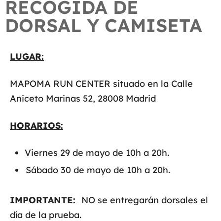
RECOGIDA DE
DORSAL Y CAMISETA
LUGAR:
MAPOMA RUN CENTER situado en la Calle
Aniceto Marinas 52, 28008 Madrid
HORARIOS:
Viernes 29 de mayo de 10h a 20h.
Sábado 30 de mayo de 10h a 20h.
IMPORTANTE:
NO se entregarán dorsales el
día de la prueba.