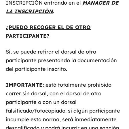
INSCRIPCIÓN entrando en el
MANAGER DE
LA INSCRIPCIÓN
.
¿PUEDO RECOGER EL DE OTRO
PARTICIPANTE?
Si, se puede retirar el dorsal de otro
participante presentando la documentación
del participante inscrito.
IMPORTANTE:
está totalmente prohibido
correr sin dorsal, con el dorsal de otro
participante o con un dorsal
falsificado/fotocopiado. si algún participante
incumple esta norma, será inmediatamente
descalificado y podrá incurrir en una sanción