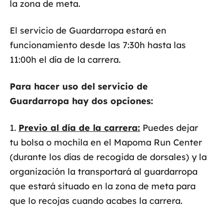
la zona de meta.
El servicio de Guardarropa estará en
funcionamiento desde las 7:30h hasta las
11:00h el día de la carrera.
Para hacer uso del servicio de
Guardarropa hay dos opciones:
1.
Previo al día de la carrera:
Puedes dejar
tu bolsa o mochila en el Mapoma Run Center
(durante los días de recogida de dorsales) y la
organización la transportará al guardarropa
que estará situado en la zona de meta para
que lo recojas cuando acabes la carrera.