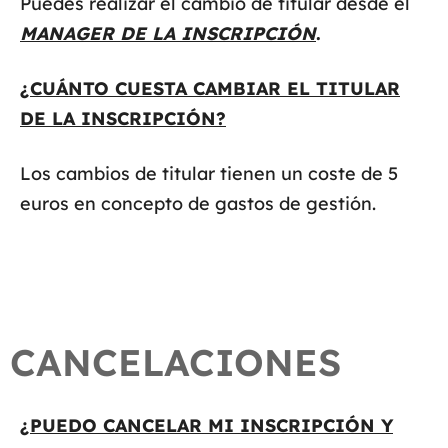
Puedes realizar el cambio de titular desde el
MANAGER DE LA INSCRIPCIÓN
.
¿CUÁNTO CUESTA CAMBIAR EL TITULAR
DE LA INSCRIPCIÓN?
Los cambios de titular tienen un coste de 5
euros en concepto de gastos de gestión.
CANCELACIONES
¿PUEDO CANCELAR MI INSCRIPCIÓN Y