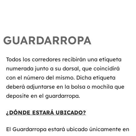
GUARDARROPA
Todos los corredores recibirán una etiqueta
numerada junto a su dorsal, que coincidirá
con el número del mismo. Dicha etiqueta
deberá adjuntarse en la bolsa o mochila que
deposite en el guardarropa.
¿DÓNDE ESTARÁ UBICADO?
El Guardarropa estará ubicado únicamente en