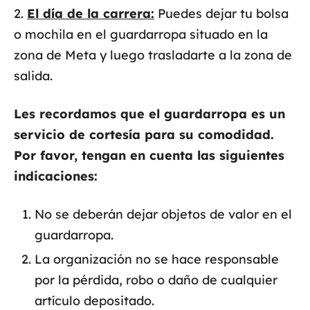
2.
El día de la carrera:
Puedes dejar tu bolsa
o mochila en el guardarropa situado en la
zona de Meta y luego trasladarte a la zona de
salida.
Les recordamos que el guardarropa es un
servicio de cortesía para su comodidad.
Por favor, tengan en cuenta las siguientes
indicaciones:
No se deberán dejar objetos de valor en el
guardarropa.
La organización no se hace responsable
por la pérdida, robo o daño de cualquier
artículo depositado.