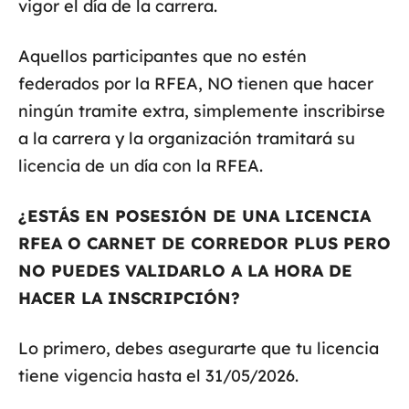
vigor el día de la carrera.
Aquellos participantes que no estén
federados por la RFEA, NO tienen que hacer
ningún tramite extra, simplemente inscribirse
a la carrera y la organización tramitará su
licencia de un día con la RFEA.
¿ESTÁS EN POSESIÓN DE UNA LICENCIA
RFEA O CARNET DE CORREDOR PLUS PERO
NO PUEDES VALIDARLO A LA HORA DE
HACER LA INSCRIPCIÓN?
Lo primero, debes asegurarte que tu licencia
tiene vigencia hasta el 31/05/2026.