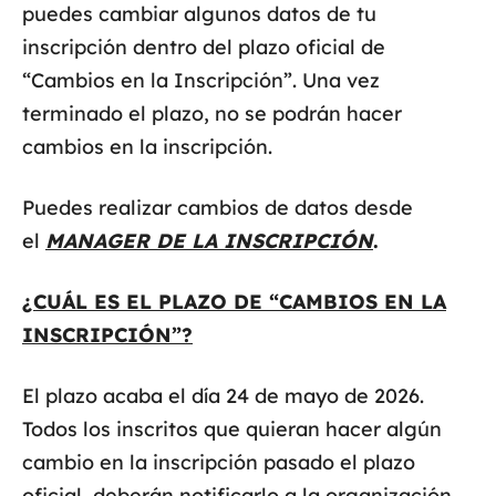
puedes cambiar algunos datos de tu
inscripción dentro del plazo oficial de
“Cambios en la Inscripción”. Una vez
terminado el plazo, no se podrán hacer
cambios en la inscripción.
Puedes realizar cambios de datos desde
el
MANAGER DE LA INSCRIPCIÓN
.
¿CUÁL ES EL PLAZO DE “CAMBIOS EN LA
INSCRIPCIÓN”?
El plazo acaba el día 24 de mayo de 2026.
Todos los inscritos que quieran hacer algún
cambio en la inscripción pasado el plazo
oficial, deberán notificarlo a la organización