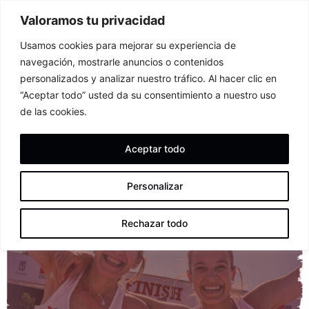
Valoramos tu privacidad
Usamos cookies para mejorar su experiencia de
navegación, mostrarle anuncios o contenidos
personalizados y analizar nuestro tráfico. Al hacer clic en
“Aceptar todo” usted da su consentimiento a nuestro uso
de las cookies.
Aceptar todo
Personalizar
Rechazar todo