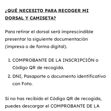
¿QUÉ NECESITO PARA RECOGER MI
DORSAL Y CAMISETA?
Para retirar el dorsal será imprescindible
presentar la siguiente documentación
(impresa o de forma digital).
COMPROBANTE DE LA INSCRIPCIÓN o
Código QR de recogida.
DNI, Pasaporte o documento identificativo
con Foto.
Si no has recibido el Código QR de recogida,
puedes descargar el COMPROBANTE DE LA