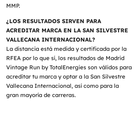
MMP.
¿LOS RESULTADOS SIRVEN PARA
ACREDITAR MARCA EN LA SAN SILVESTRE
VALLECANA INTERNACIONAL?
La distancia está medida y certificada por la
RFEA por lo que sí, los resultados de Madrid
Vintage Run by TotalEnergies son válidos para
acreditar tu marca y optar a la San Silvestre
Vallecana Internacional, así como para la
gran mayoría de carreras.