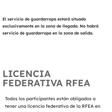
El servicio de guardarropa estará situado
exclusivamente en la zona de llegada. No habrá
servicio de guardarropa en la zona de salida.
LICENCIA
FEDERATIVA RFEA
Todos los participantes están obligados a
tener una licencia federativa de la RFEA en