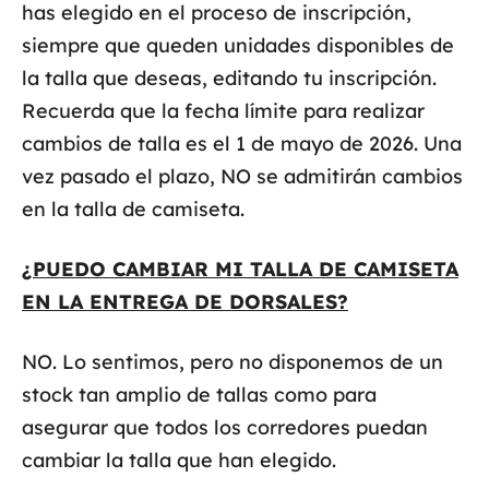
has elegido en el proceso de inscripción,
siempre que queden unidades disponibles de
la talla que deseas, editando tu inscripción.
Recuerda que la fecha límite para realizar
cambios de talla es el 1 de mayo de 2026. Una
vez pasado el plazo, NO se admitirán cambios
en la talla de camiseta.
¿PUEDO CAMBIAR MI TALLA DE CAMISETA
EN LA ENTREGA DE DORSALES?
NO. Lo sentimos, pero no disponemos de un
stock tan amplio de tallas como para
asegurar que todos los corredores puedan
cambiar la talla que han elegido.