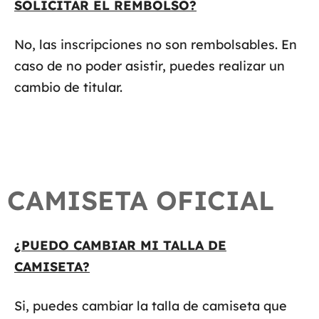
SOLICITAR EL REMBOLSO?
No, las inscripciones no son rembolsables. En
caso de no poder asistir, puedes realizar un
cambio de titular.
CAMISETA OFICIAL
¿PUEDO CAMBIAR MI TALLA DE
CAMISETA?
Si, puedes cambiar la talla de camiseta que