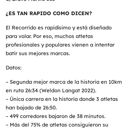
¿ES TAN RAPIDO COMO DICEN?
El Recorrido es rapidísimo y está diseñado
para volar. Por eso, muchos atletas
profesionales y populares vienen a intentar
batir sus mejores marcas.
Datos:
– Segunda mejor marca de la historia en 10km
en ruta 26:34 (Weldon Langat 2022).
– Única carrera en la historia donde 3 atletas
han bajado de 26:50.
– 499 corredores bajaron de 38 minutos.
– Más del 75% de atletas consiguieron su