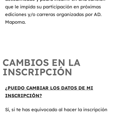
que le impida su participación en próximas
ediciones y/o carreras organizadas por AD.
Mapoma.
CAMBIOS EN LA
INSCRIPCIÓN
¿PUEDO CAMBIAR LOS DATOS DE MI
INSCRIPCIÓN?
Sí, si te has equivocado al hacer la inscripción