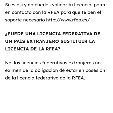
Si es así y no puedes validar tu licencia, ponte
en contacto con la RFEA para que te den el
soporte necesario
http://www.rfea.es/
¿PUEDE UNA LICENCIA FEDERATIVA DE
UN PAÍS EXTRANJERO SUSTITUIR LA
LICENCIA DE LA RFEA?
No, las licencias federativas extranjeras no
eximen de la obligación de estar en posesión
de la licencia federativa de la RFEA.