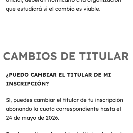
que estudiará si el cambio es viable.
CAMBIOS DE TITULAR
¿PUEDO CAMBIAR EL TITULAR DE MI
INSCRIPCIÓN?
Sí, puedes cambiar el titular de tu inscripción
abonando la cuota correspondiente hasta el
24 de mayo de 2026.