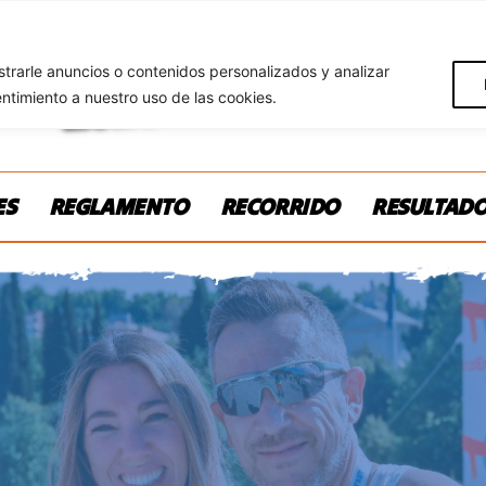
rarle anuncios o contenidos personalizados y analizar
entimiento a nuestro uso de las cookies.
ES
REGLAMENTO
RECORRIDO
RESULTAD