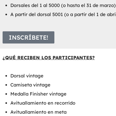
Dorsales del 1 al 5000 (o hasta el 31 de marzo
A partir del dorsal 5001 (o a partir del 1 de abr
INSCRÍBETE!
¿QUÉ RECIBEN LOS PARTICIPANTES?
Dorsal vintage
Camiseta vintage
Medalla Finisher vintage
Avituallamiento en recorrido
Avituallamiento en meta