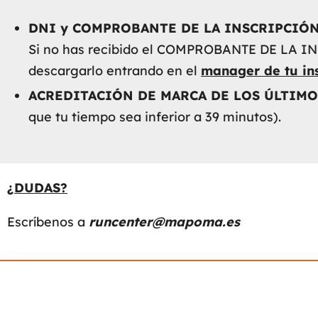
DNI y COMPROBANTE DE LA INSCRIPCIÓ
Si no has recibido el COMPROBANTE DE LA I
descargarlo entrando en el
manager de tu in
ACREDITACIÓN DE MARCA DE LOS ÚLTIMO
que tu tiempo sea inferior a 39 minutos).
¿DUDAS?
Escríbenos a
runcenter@mapoma.es