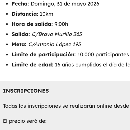
Fecha:
Domingo, 31 de mayo 2026
Distancia:
10km
Hora de salida:
9:00h
Salida:
C/Bravo Murillo 363
Meta:
C/Antonio López 195
Límite de participación:
10.000 participantes
Límite de edad:
16 años cumplidos el día de l
INSCRIPCIONES
Todas las inscripciones se realizarán online
desde 
El precio será de: