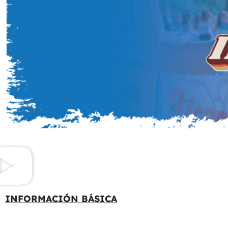
INFORMACIÓN BÁSICA