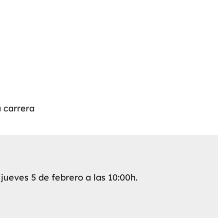
a carrera
jueves 5 de febrero a las 10:00h.