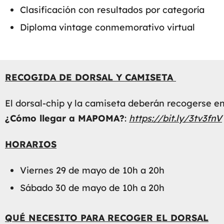
Clasificación con resultados por categoría
Diploma vintage conmemorativo virtual
RECOGIDA DE DORSAL Y CAMISETA
El dorsal-chip y la camiseta deberán recogerse e
¿Cómo llegar a MAPOMA?
:
https://bit.ly/3tv3fnV
HORARIOS
Viernes 29 de mayo de 10h a 20h
Sábado 30 de mayo de 10h a 20h
QUÉ NECESITO PARA RECOGER EL DORSAL