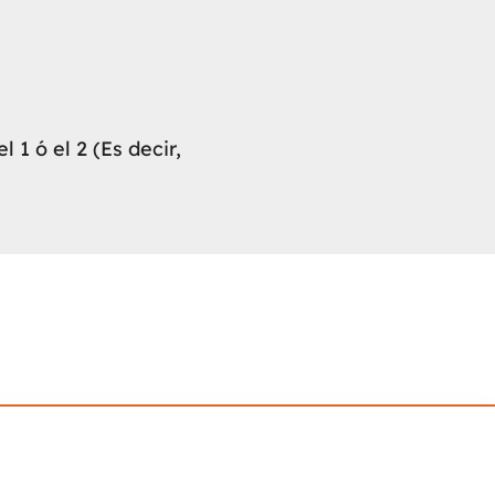
 1 ó el 2 (Es decir,