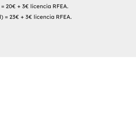
) = 20€ + 3€ licencia RFEA.
il) = 23€ + 3€ licencia RFEA.