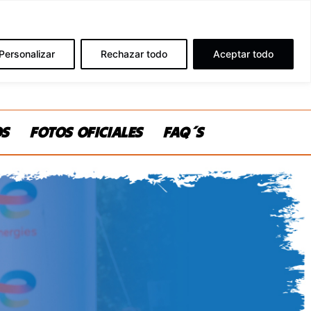
Personalizar
Rechazar todo
Aceptar todo
OS
FOTOS OFICIALES
FAQ´S