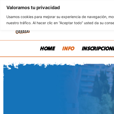
Valoramos tu privacidad
Usamos cookies para mejorar su experiencia de navegación, most
nuestro tráfico. Al hacer clic en “Aceptar todo” usted da su cons
HOME
INFO
INSCRIPCION