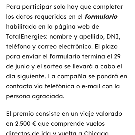
Para participar solo hay que completar
los datos requeridos en el
formulario
habilitado en la página web de
TotalEnergies: nombre y apellido, DNI,
teléfono y correo electrónico. El plazo
para enviar el formulario termina el 29
de junio y el sorteo se llevará a cabo el
día siguiente. La compañía se pondrá en
contacto vía telefónica o e-mail con la
persona agraciada.
El premio consiste en un viaje valorado
en 2.500 € que comprende vuelos
directos de ida y vuelta a Chicago,