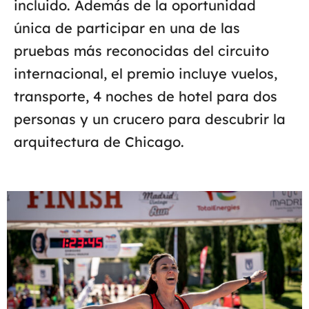
incluido. Además de la oportunidad
única de participar en una de las
pruebas más reconocidas del circuito
internacional, el premio incluye vuelos,
transporte, 4 noches de hotel para dos
personas y un crucero para descubrir la
arquitectura de Chicago.