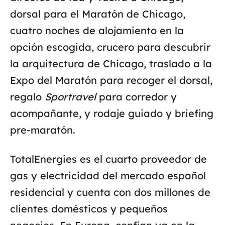
dorsal para el Maratón de Chicago,
cuatro noches de alojamiento en la
opción escogida, crucero para descubrir
la arquitectura de Chicago, traslado a la
Expo del Maratón para recoger el dorsal,
regalo
Sportravel
para corredor y
acompañante, y rodaje guiado y briefing
pre-maratón.
TotalEnergies es el cuarto proveedor de
gas y electricidad del mercado español
residencial y cuenta con dos millones de
clientes domésticos y pequeños