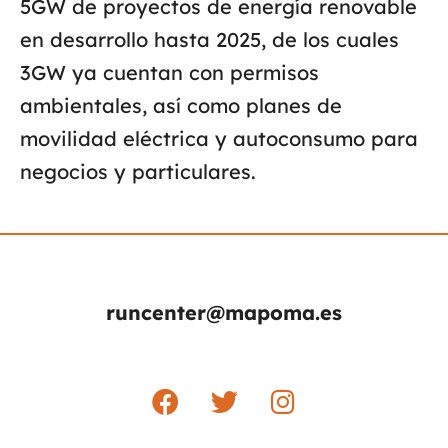
5GW de proyectos de energía renovable
en desarrollo hasta 2025, de los cuales
3GW ya cuentan con permisos
ambientales, así como planes de
movilidad eléctrica y autoconsumo para
negocios y particulares.
runcenter@mapoma.es