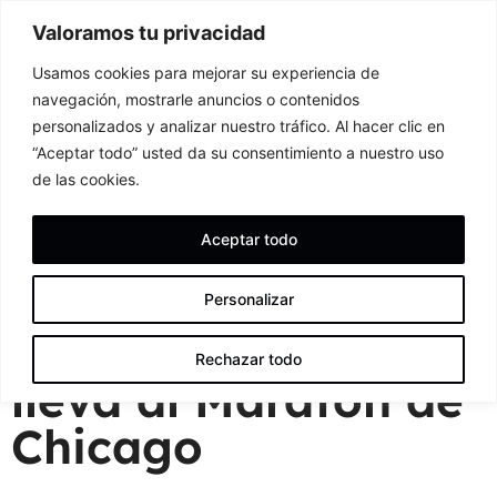
Valoramos tu privacidad
Usamos cookies para mejorar su experiencia de
navegación, mostrarle anuncios o contenidos
personalizados y analizar nuestro tráfico. Al hacer clic en
“Aceptar todo” usted da su consentimiento a nuestro uso
de las cookies.
Aceptar todo
Personalizar
TotalEnergies te
Rechazar todo
lleva al Maratón de
Chicago