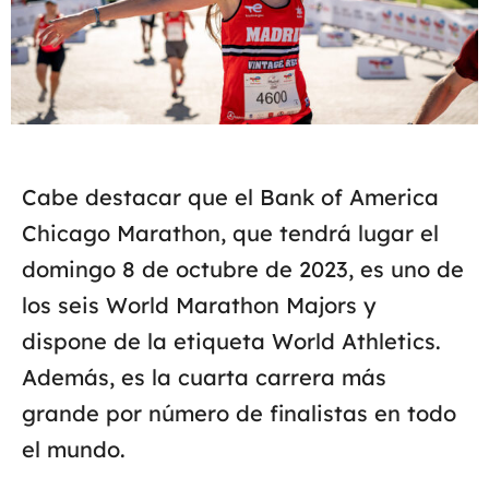
Cabe destacar que el Bank of America
Chicago Marathon, que tendrá lugar el
domingo 8 de octubre de 2023, es uno de
los seis World Marathon Majors y
dispone de la etiqueta World Athletics.
Además, es la cuarta carrera más
grande por número de finalistas en todo
el mundo.