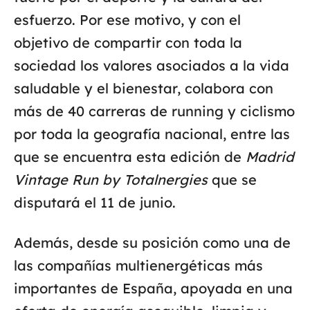
esfuerzo. Por ese motivo, y con el
objetivo de compartir con toda la
sociedad los valores asociados a la vida
saludable y el bienestar, colabora con
más de 40 carreras de running y ciclismo
por toda la geografía nacional, entre las
que se encuentra esta edición de
Madrid
Vintage Run by Totalnergies
que se
disputará el 11 de junio.
Además, desde su posición como una de
las compañías multienergéticas más
importantes de España, apoyada en una