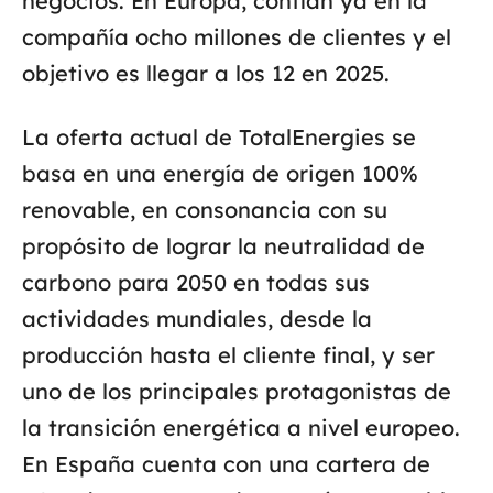
negocios. En Europa, confían ya en la
compañía ocho millones de clientes y el
objetivo es llegar a los 12 en 2025.
La oferta actual de TotalEnergies se
basa en una energía de origen 100%
renovable, en consonancia con su
propósito de lograr la neutralidad de
carbono para 2050 en todas sus
actividades mundiales, desde la
producción hasta el cliente final, y ser
uno de los principales protagonistas de
la transición energética a nivel europeo.
En España cuenta con una cartera de