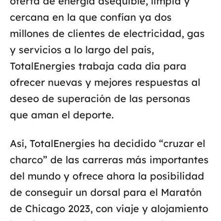
oferta de energía asequible, limpia y
cercana en la que confían ya dos
millones de clientes de electricidad, gas
y servicios a lo largo del país,
TotalEnergies trabaja cada día para
ofrecer nuevas y mejores respuestas al
deseo de superación de las personas
que aman el deporte.
Así, TotalEnergies ha decidido “cruzar el
charco” de las carreras más importantes
del mundo y ofrece ahora la posibilidad
de conseguir un dorsal para el Maratón
de Chicago 2023, con viaje y alojamiento